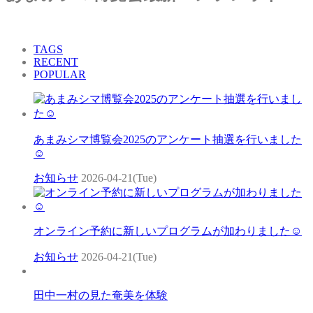
TAGS
RECENT
POPULAR
あまみシマ博覧会2025のアンケート抽選を行いました
☺
お知らせ
2026-04-21(Tue)
オンライン予約に新しいプログラムが加わりました☺
お知らせ
2026-04-21(Tue)
田中一村の見た奄美を体験