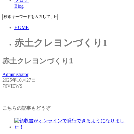
ブログ
Blog
HOME
赤土クレヨンづくり1
赤土クレヨンづくり1
Administrator
2025年10月27日
76VIEWS
こちらの記事もどうぞ