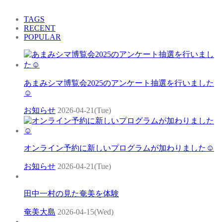
TAGS
RECENT
POPULAR
あまみシマ博覧会2025のアンケート抽選を行いました
☺
お知らせ
2026-04-21(Tue)
オンライン予約に新しいプログラムが加わりました☺
お知らせ
2026-04-21(Tue)
田中一村の見た奄美を体験
奄美大島
2026-04-15(Wed)