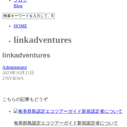
ブログ
Blog
HOME
linkadventures
linkadventures
Administrator
2023年10月21日
276VIEWS
こちらの記事もどうぞ
奄美群島認定エコツアーガイド新規認定者について