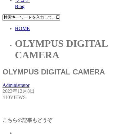
ブログ
Blog
HOME
OLYMPUS DIGITAL
CAMERA
OLYMPUS DIGITAL CAMERA
Administrator
2023年12月8日
410VIEWS
こちらの記事もどうぞ