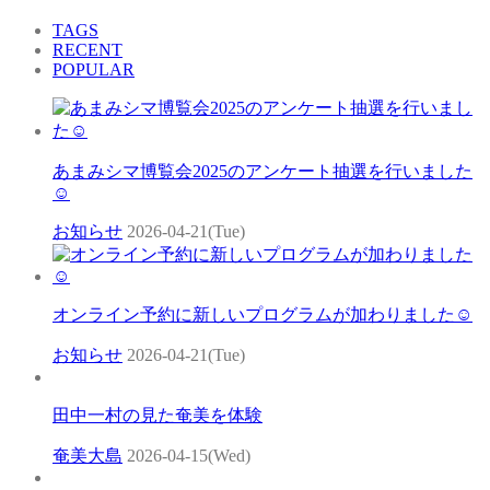
TAGS
RECENT
POPULAR
あまみシマ博覧会2025のアンケート抽選を行いました
☺
お知らせ
2026-04-21(Tue)
オンライン予約に新しいプログラムが加わりました☺
お知らせ
2026-04-21(Tue)
田中一村の見た奄美を体験
奄美大島
2026-04-15(Wed)