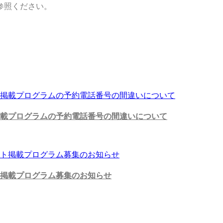
参照ください。
掲載プログラムの予約電話番号の間違いについて
掲載プログラム募集のお知らせ