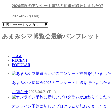
2024年度のアンケート賞品の抽選が終わりました🎊
2025-05-22(Thu)
あまみシマ博覧会最新パンフレット
TAGS
RECENT
POPULAR
あまみシマ博覧会2025のアンケート抽選を行いました☺
お知らせ
2026-04-21(Tue)
オンライン予約に新しいプログラムが加わりました☺