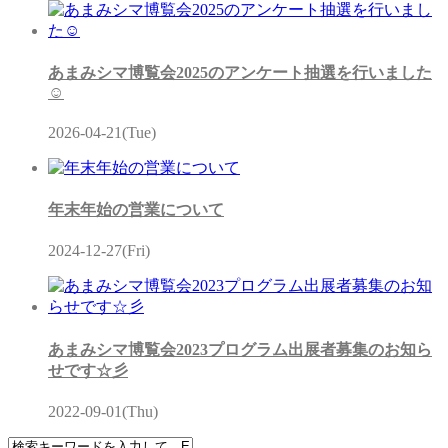
あまみシマ博覧会2025のアンケート抽選を行いました
☺
2026-04-21(Tue)
年末年始の営業について
2024-12-27(Fri)
あまみシマ博覧会2023プログラム出展者募集のお知ら
せです☆彡
2022-09-01(Thu)