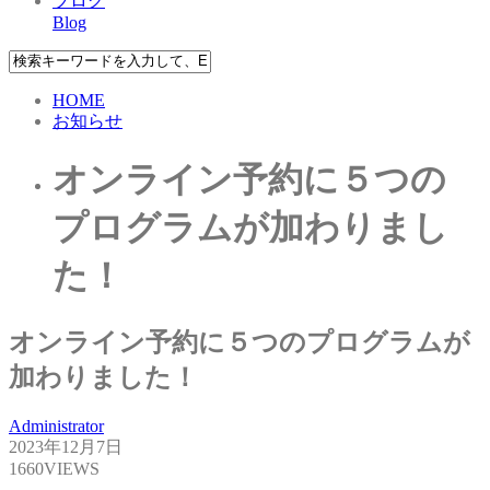
ブログ
Blog
HOME
お知らせ
オンライン予約に５つの
プログラムが加わりまし
た！
オンライン予約に５つのプログラムが
加わりました！
Administrator
2023年12月7日
1660VIEWS