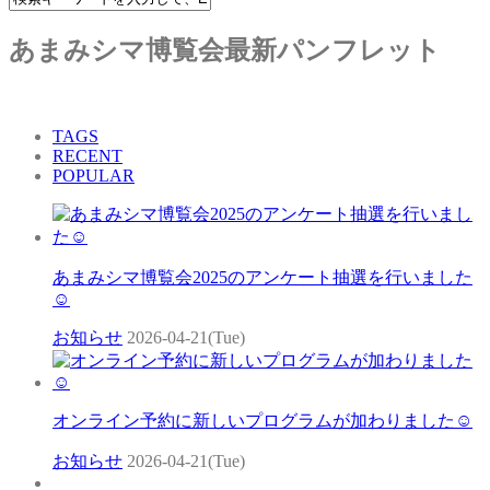
あまみシマ博覧会最新パンフレット
TAGS
RECENT
POPULAR
あまみシマ博覧会2025のアンケート抽選を行いました
☺
お知らせ
2026-04-21(Tue)
オンライン予約に新しいプログラムが加わりました☺
お知らせ
2026-04-21(Tue)