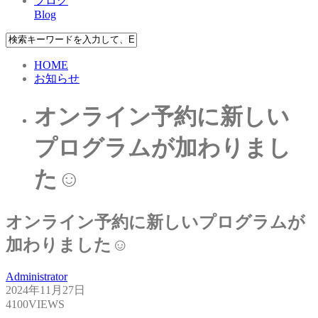
ブログ
Blog
HOME
お知らせ
オンライン予約に新しい
プログラムが加わりまし
た☺
オンライン予約に新しいプログラムが
加わりました☺
Administrator
2024年11月27日
4100VIEWS