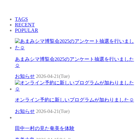
TAGS
RECENT
POPULAR
あまみシマ博覧会2025のアンケート抽選を行いました
☺
お知らせ
2026-04-21(Tue)
オンライン予約に新しいプログラムが加わりました☺
お知らせ
2026-04-21(Tue)
田中一村の見た奄美を体験